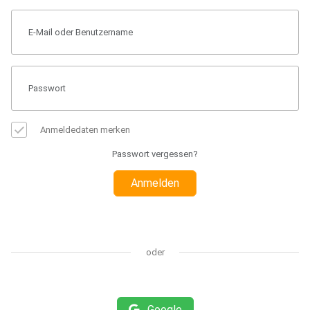
Anmeldedaten merken
Passwort vergessen?
Anmelden
oder
Google