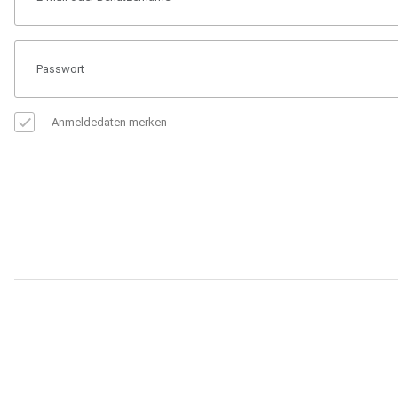
Anmeldedaten merken