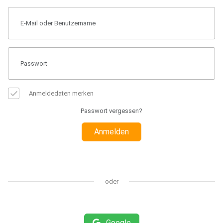
Anmeldedaten merken
Passwort vergessen?
Anmelden
oder
Google