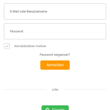
Anmeldedaten merken
Passwort vergessen?
Anmelden
oder
Google