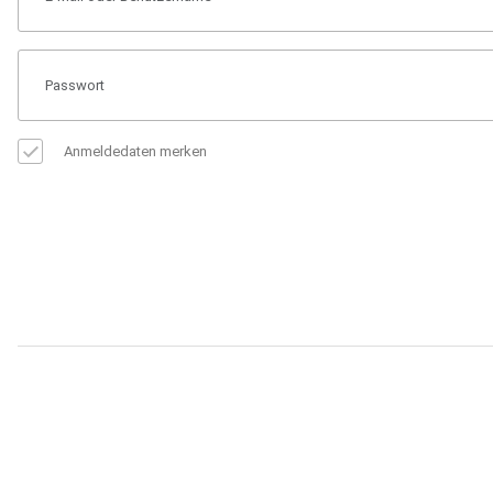
Anmeldedaten merken