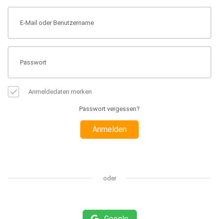
Anmeldedaten merken
Passwort vergessen?
Anmelden
oder
Google