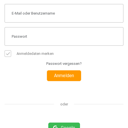
Anmeldedaten merken
Passwort vergessen?
Anmelden
oder
Google