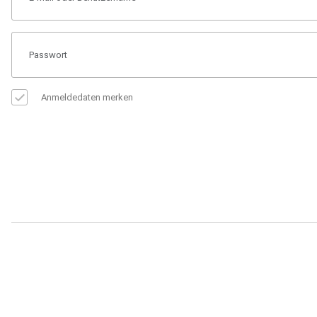
Anmeldedaten merken