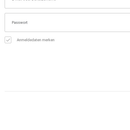
Anmeldedaten merken