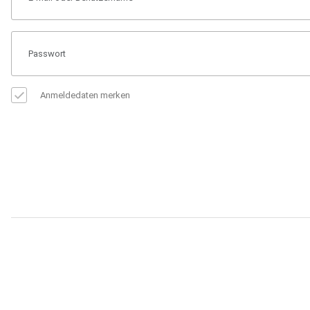
Anmeldedaten merken