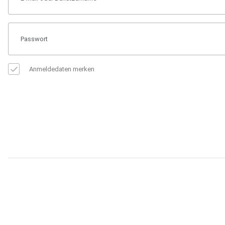
Anmeldedaten merken