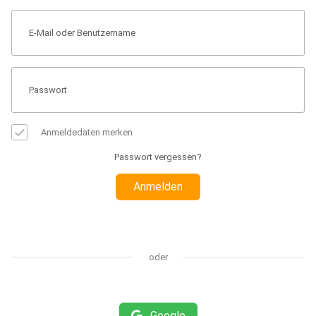
Anmeldedaten merken
Passwort vergessen?
Anmelden
oder
Google