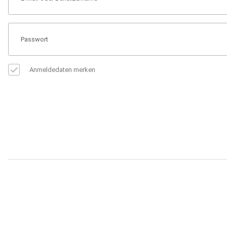
Anmeldedaten merken