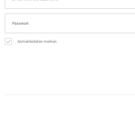
Anmeldedaten merken