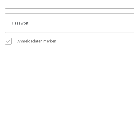
Anmeldedaten merken