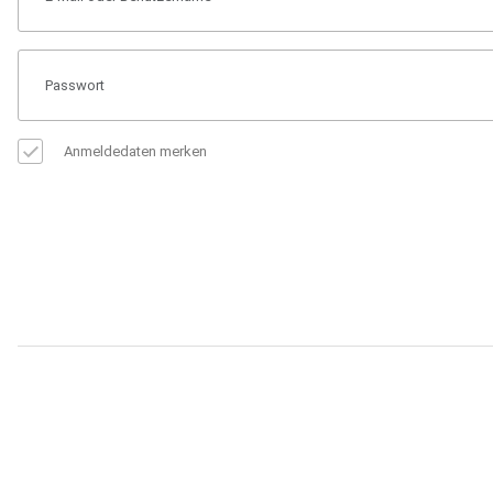
Anmeldedaten merken