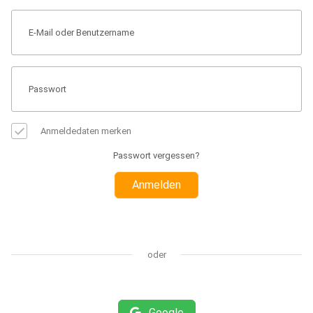
Anmeldedaten merken
Passwort vergessen?
Anmelden
oder
Google