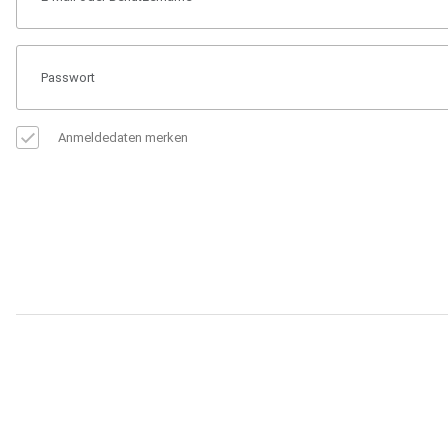
Anmeldedaten merken