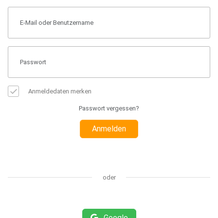
Anmeldedaten merken
Passwort vergessen?
Anmelden
oder
Google