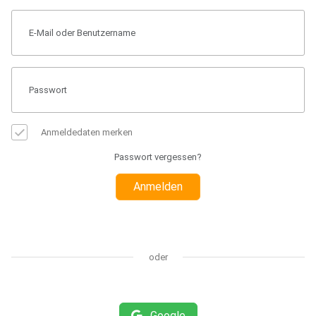
Anmeldedaten merken
Passwort vergessen?
Anmelden
oder
Google