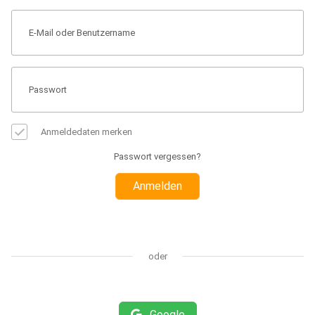
Anmeldedaten merken
Passwort vergessen?
Anmelden
oder
Google