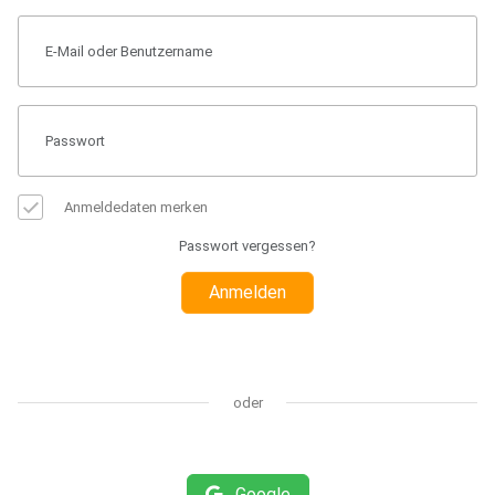
Anmeldedaten merken
Passwort vergessen?
Anmelden
oder
Google