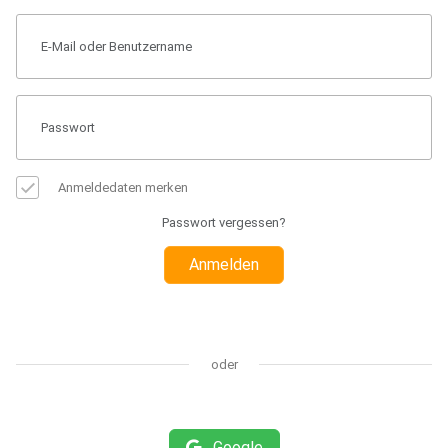
Anmeldedaten merken
Passwort vergessen?
Anmelden
oder
Google