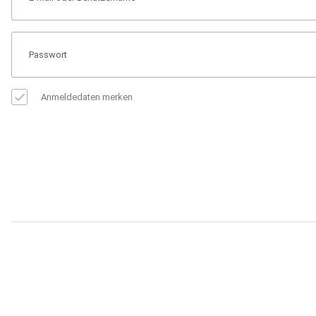
Anmeldedaten merken