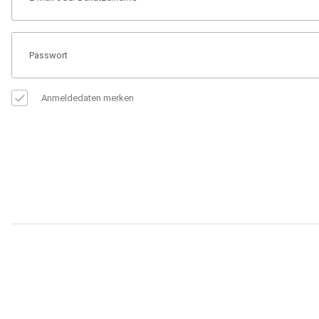
Anmeldedaten merken