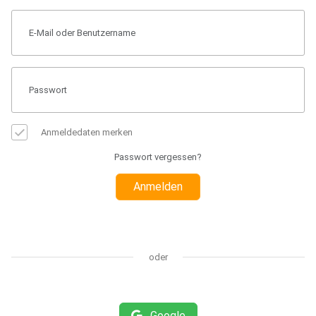
Anmeldedaten merken
Passwort vergessen?
Anmelden
oder
Google