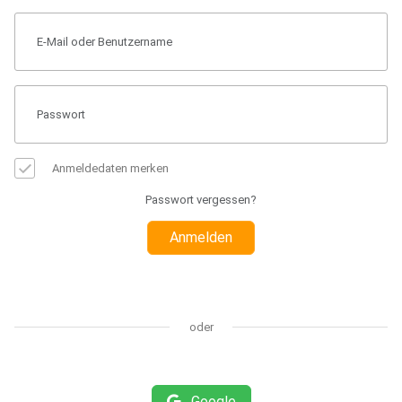
Anmeldedaten merken
Passwort vergessen?
Anmelden
oder
Google