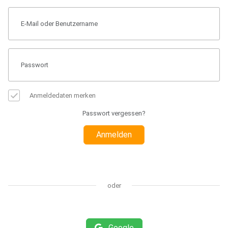
Anmeldedaten merken
Passwort vergessen?
Anmelden
oder
Google