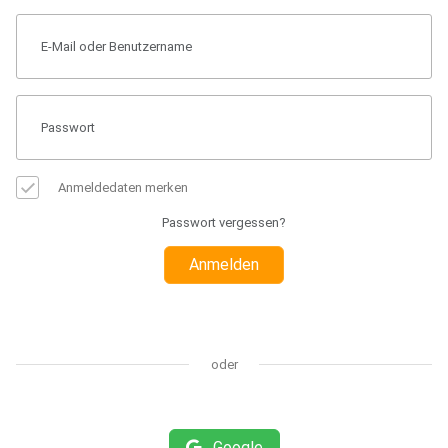
Anmeldedaten merken
Passwort vergessen?
Anmelden
oder
Google