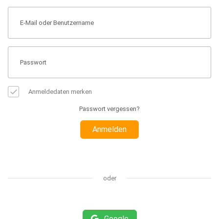
Anmeldedaten merken
Passwort vergessen?
Anmelden
oder
Google