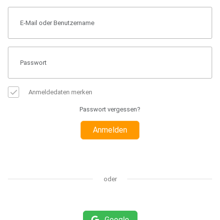
Anmeldedaten merken
Passwort vergessen?
Anmelden
oder
Google