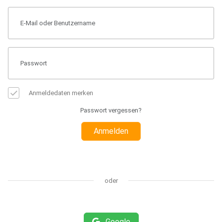
Anmeldedaten merken
Passwort vergessen?
Anmelden
oder
Google