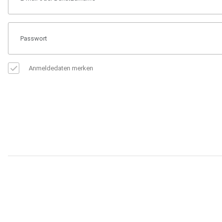
Anmeldedaten merken