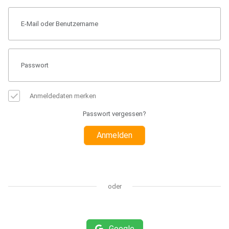
Anmeldedaten merken
Passwort vergessen?
Anmelden
oder
Google