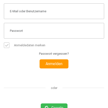
Anmeldedaten merken
Passwort vergessen?
Anmelden
oder
Google