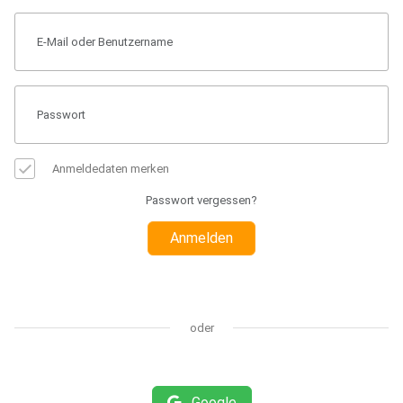
Anmeldedaten merken
Passwort vergessen?
Anmelden
oder
Google