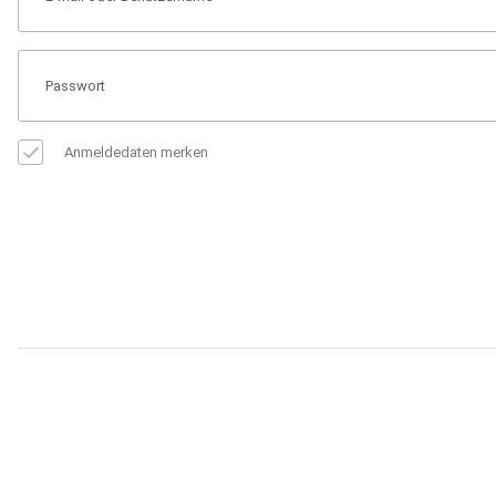
Anmeldedaten merken