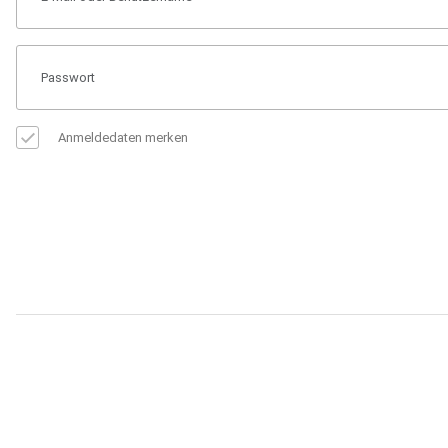
Anmeldedaten merken