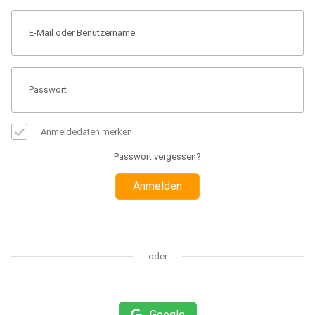
Anmeldedaten merken
Passwort vergessen?
Anmelden
oder
Google