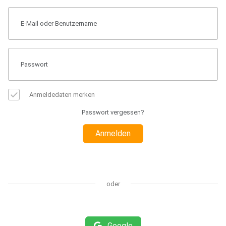
Anmeldedaten merken
Passwort vergessen?
Anmelden
oder
Google