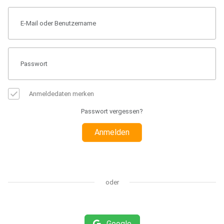
Anmeldedaten merken
Passwort vergessen?
Anmelden
oder
Google