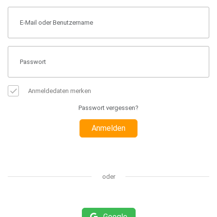
Anmeldedaten merken
Passwort vergessen?
Anmelden
oder
Google