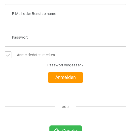
Anmeldedaten merken
Passwort vergessen?
Anmelden
oder
Google