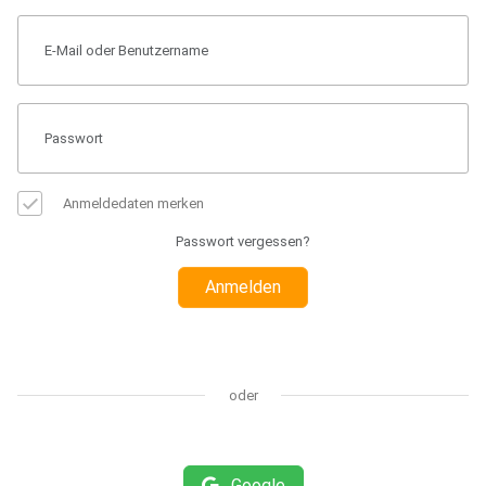
Anmeldedaten merken
Passwort vergessen?
Anmelden
oder
Google