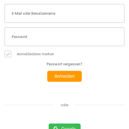
Anmeldedaten merken
Passwort vergessen?
Anmelden
oder
Google