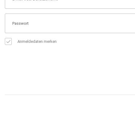
Anmeldedaten merken