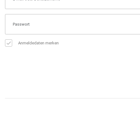
Anmeldedaten merken