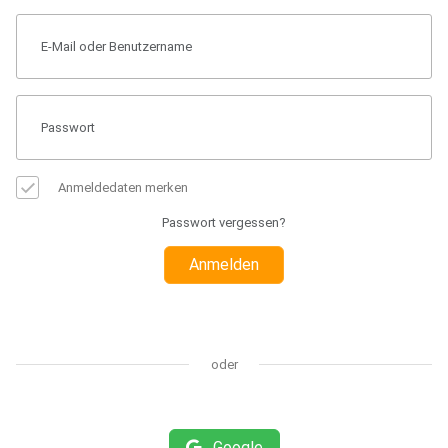
Anmeldedaten merken
Passwort vergessen?
Anmelden
oder
Google