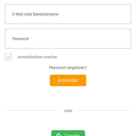
Anmeldedaten merken
Passwort vergessen?
Anmelden
oder
Google