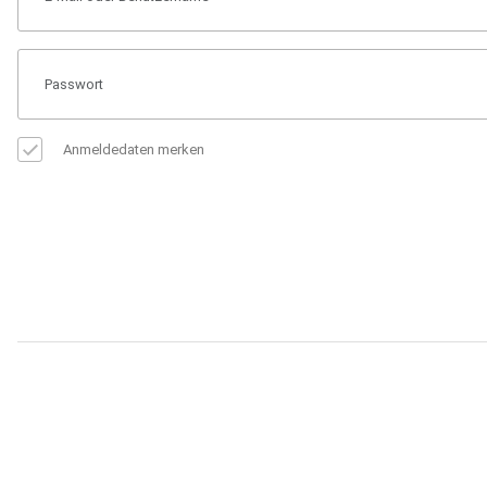
Anmeldedaten merken